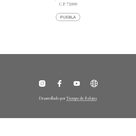
C.P. 72000
PUEBLA
Desarrollado por
Tiempo de Relojes
.