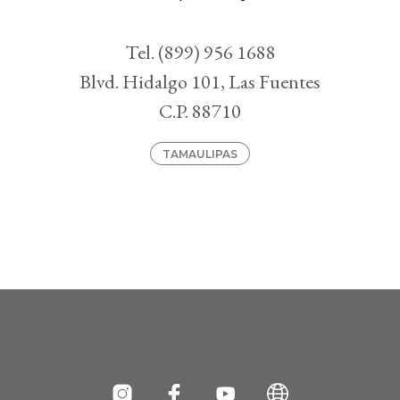
Tel. (899) 956 1688
Blvd. Hidalgo 101, Las Fuentes
C.P. 88710
TAMAULIPAS