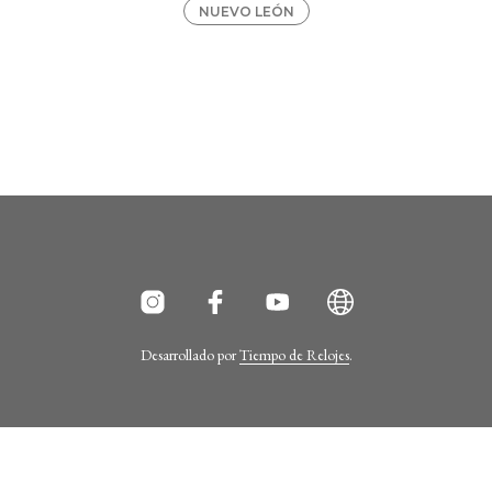
NUEVO LEÓN
Desarrollado por
Tiempo de Relojes
.