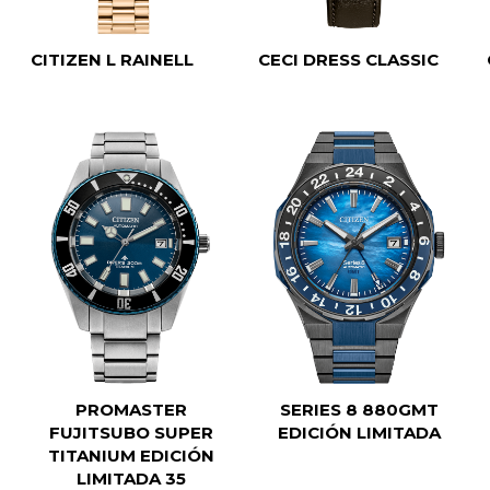
CECI DRESS CLASSIC
CITIZEN L RAINELL
PROMASTER
SERIES 8 880GMT
N
FUJITSUBO SUPER
EDICIÓN LIMITADA
TITANIUM EDICIÓN
LIMITADA 35