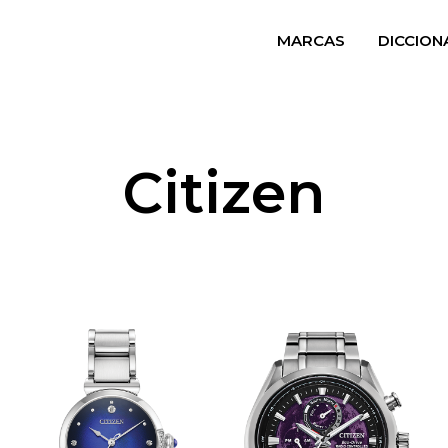
MARCAS
DICCION
Citizen