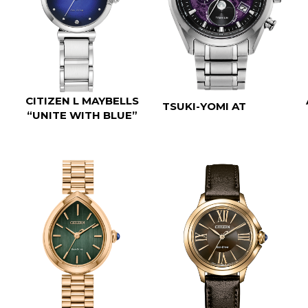
CITIZEN L MAYBELLS
TSUKI-YOMI AT
“UNITE WITH BLUE”