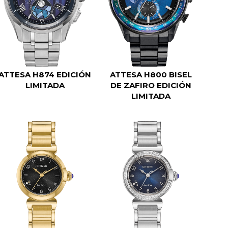
ATTESA H874 EDICIÓN
ATTESA H800 BISEL
LIMITADA
DE ZAFIRO EDICIÓN
LIMITADA