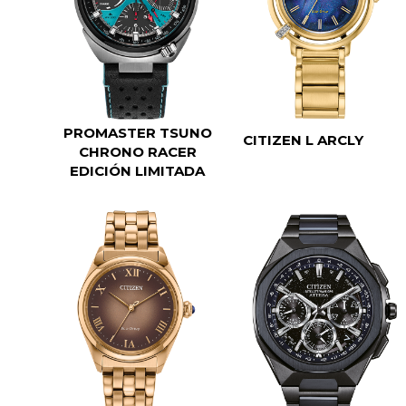
PROMASTER TSUNO
CITIZEN L ARCLY
CHRONO RACER
EDICIÓN LIMITADA