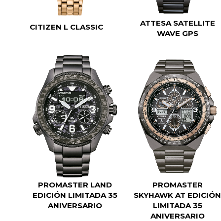
ATTESA SATELLITE
CITIZEN L CLASSIC
WAVE GPS
PROMASTER LAND
PROMASTER
EDICIÓN LIMITADA 35
SKYHAWK AT EDICIÓ
ANIVERSARIO
LIMITADA 35
ANIVERSARIO