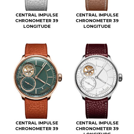
CENTRAL IMPULSE
CENTRAL IMPULSE
CHRONOMETER 39
CHRONOMETER 39
LONGITUDE
LONGITUDE
CENTRAL IMPULSE
CENTRAL IMPULSE
CHRONOMETER 39
CHRONOMETER 39