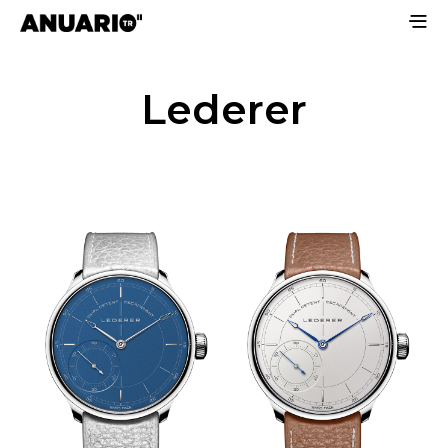
Lederer