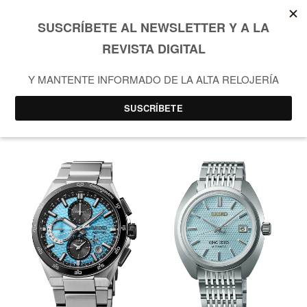
Seiko-2024