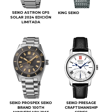
SEIKO ASTRON GPS
KING SEIKO
SOLAR 2024 EDICIÓN
LIMITADA
SEIKO PROSPEX SEIKO
SEIKO PRESAGE
BRAND 100TH
CRAFTSMANSHIP