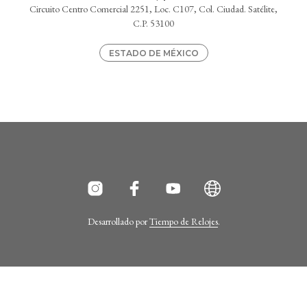
Circuito Centro Comercial 2251, Loc. C107, Col. Ciudad. Satélite,
C.P. 53100
ESTADO DE MÉXICO
Desarrollado por
Tiempo de Relojes
.