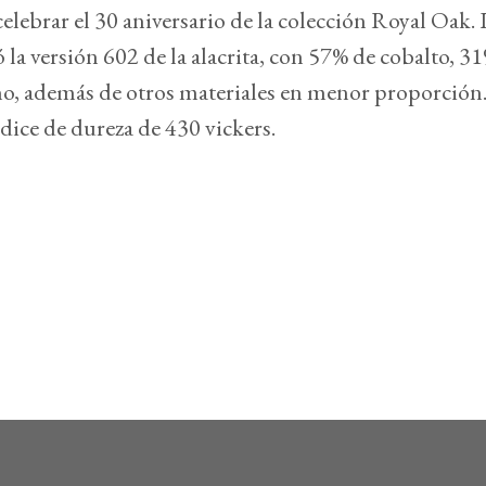
celebrar el 30 aniversario de la colección Royal Oak. 
la versión 602 de la alacrita, con 57% de cobalto, 3
o, además de otros materiales en menor proporción. 
dice de dureza de 430 vickers.