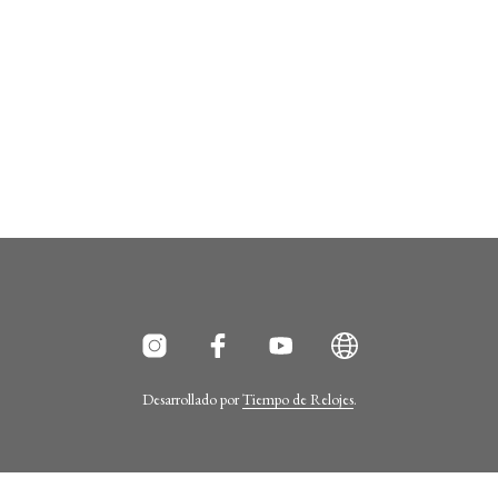
Desarrollado por
Tiempo de Relojes
.