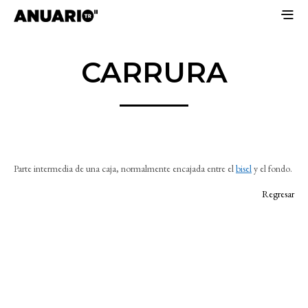
CARRURA
Parte intermedia de una caja, normalmente encajada entre el
bisel
y el fondo.
Regresar