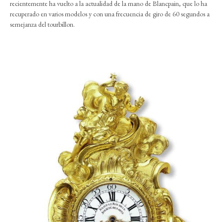
recientemente ha vuelto a la actualidad de la mano de Blancpain, que lo ha
recuperado en varios modelos y con una frecuencia de giro de 60 segundos a
semejanza del tourbillon.