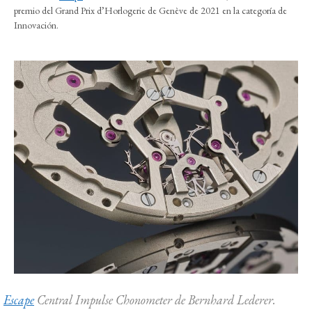
premio del Grand Prix d’Horlogerie de Genève de 2021 en la categoría de
Innovación.
Escape
Central Impulse Chonometer de Bernhard Lederer.