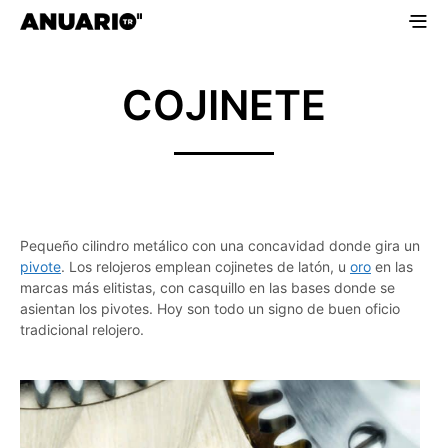
COJINETE
Pequeño cilindro metálico con una concavidad donde gira un
pivote
. Los relojeros emplean cojinetes de latón, u
oro
en las
marcas más elitistas, con casquillo en las bases donde se
asientan los pivotes. Hoy son todo un signo de buen oficio
tradicional relojero.