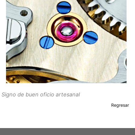
Signo de buen oficio artesanal
Regresar