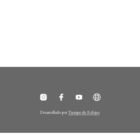
Desarrollado por
Tiempo de Relojes
.