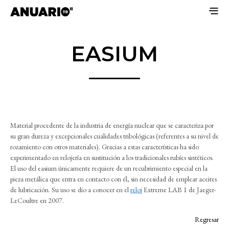
EASIUM
Material procedente de la industria de energía nuclear que se caracteriza por
su gran dureza y excepcionales cualidades tribológicas (referentes a su nivel de
rozamiento con otros materiales). Gracias a estas características ha sido
experimentado en relojería en sustitución a los tradicionales rubíes sintéticos.
El uso del easium únicamente requiere de un recubrimiento especial en la
pieza metálica que entra en contacto con él, sin necesidad de emplear aceites
de lubricación. Su uso se dio a conocer en el
reloj
Extreme LAB 1 de Jaeger-
LeCoultre en 2007.
Regresar