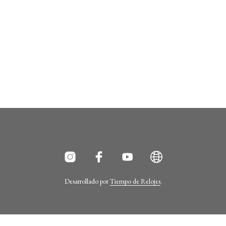
Desarrollado por
Tiempo de Relojes
.