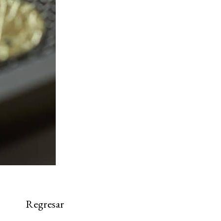
Regresar