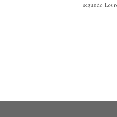
segundo. Los r