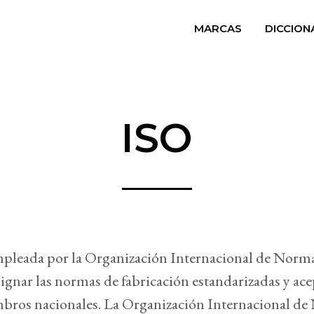
MARCAS
DICCION
ISO
pleada por la Organización Internacional de Norma
ignar las normas de fabricación estandarizadas y ac
bros nacionales. La Organización Internacional de