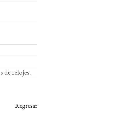
s de relojes.
Regresar