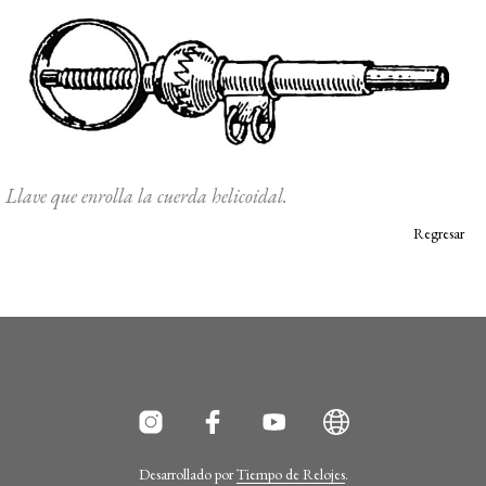
Llave que enrolla la cuerda helicoidal.
Regresar
Desarrollado por
Tiempo de Relojes
.