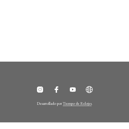
Desarrollado por
Tiempo de Relojes
.