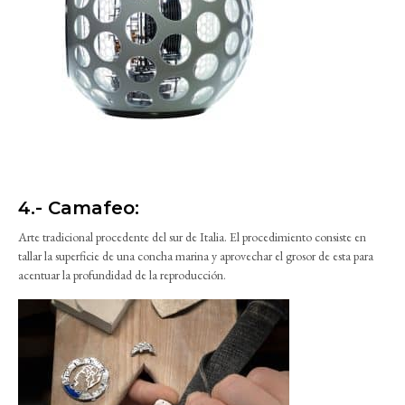
4.- Camafeo:
Arte tradicional procedente del sur de Italia. El procedimiento consiste en
tallar la superficie de una concha marina y aprovechar el grosor de esta para
acentuar la profundidad de la reproducción.