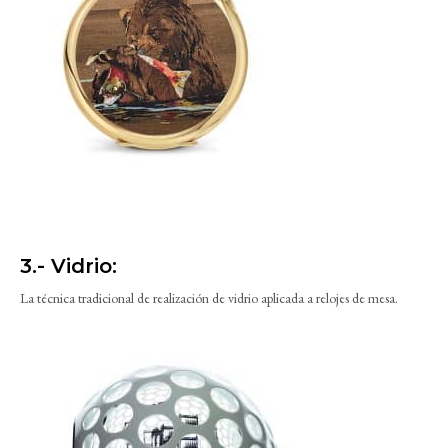
3.- Vidrio:
La técnica tradicional de realización de vidrio aplicada a relojes de mesa.