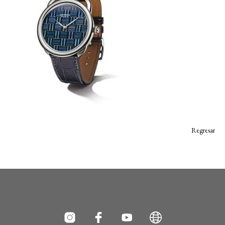
Regresar