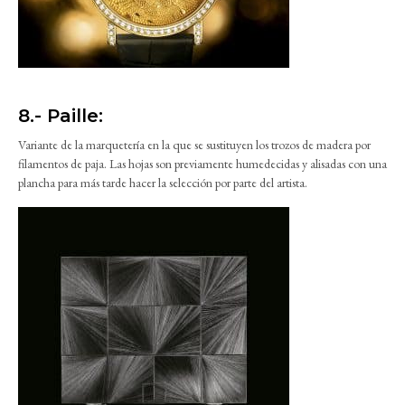
8.- Paille:
Variante de la marquetería en la que se sustituyen los trozos de madera por
filamentos de paja. Las hojas son previamente humedecidas y alisadas con una
plancha para más tarde hacer la selección por parte del artista.