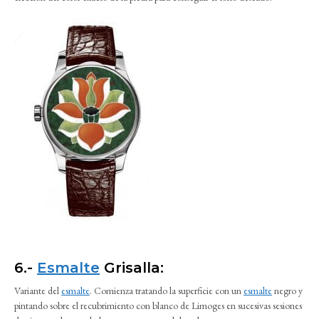
6.-
Esmalte
Grisalla:
Variante del
esmalte
. Comienza tratando la superficie con un
esmalte
negro y
pintando sobre el recubrimiento con blanco de Limoges en sucesivas sesiones