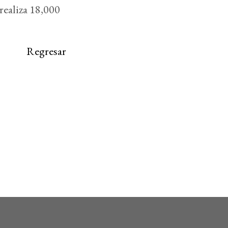
realiza 18,000
Regresar