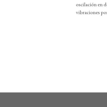
oscilación en d
vibraciones po