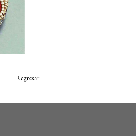
Regresar