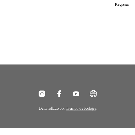
Regresar
Desarrollado por
Tiempo de Relojes
.