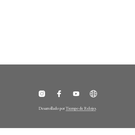
Desarrollado por
Tiempo de Relojes
.