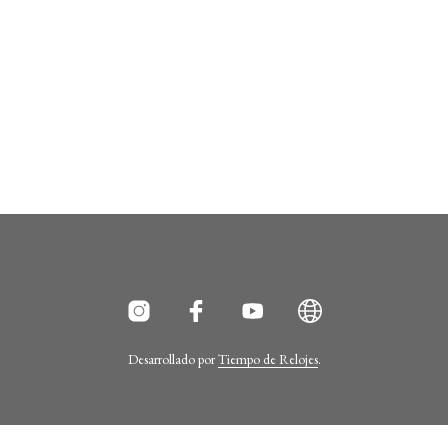
Desarrollado por
Tiempo de Relojes
.