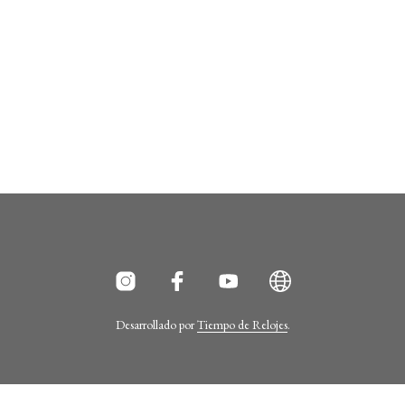
Desarrollado por
Tiempo de Relojes
.