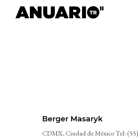
Berger Masaryk
CDMX, Ciudad de México Tel: (55)