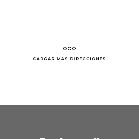
CARGAR MÁS DIRECCIONES