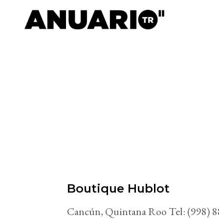
Boutique Hublot
Cancún, Quintana Roo Tel: (998) 