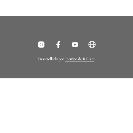
Desarrollado por
Tiempo de Relojes
.