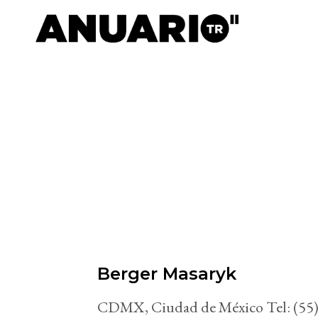
Berger Masaryk
CDMX, Ciudad de México Tel: (55)