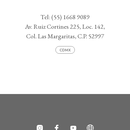
Tel: (55) 1668 9089
Av. Ruiz Cortines 225, Loc. 142,
Col. Las Margaritas, C.P. 52997
CDMX