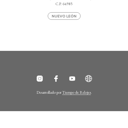
C.P. 64985
NUEVO LEÓN
Desarrollado por
Tiempo de Relojes
.