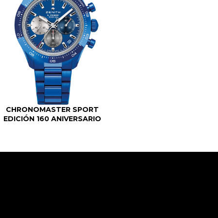
CHRONOMASTER SPORT
EDICIÓN 160 ANIVERSARIO