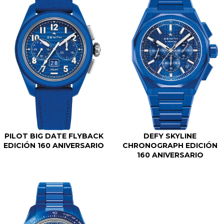
PILOT BIG DATE FLYBACK
DEFY SKYLINE
EDICIÓN 160 ANIVERSARIO
CHRONOGRAPH EDICIÓN
160 ANIVERSARIO