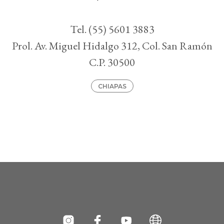
Tel. (55) 5601 3883
Prol. Av. Miguel Hidalgo 312, Col. San Ramón
C.P. 30500
CHIAPAS