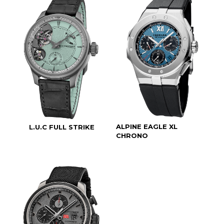
ALPINE EAGLE XL
L.U.C FULL STRIKE
CHRONO