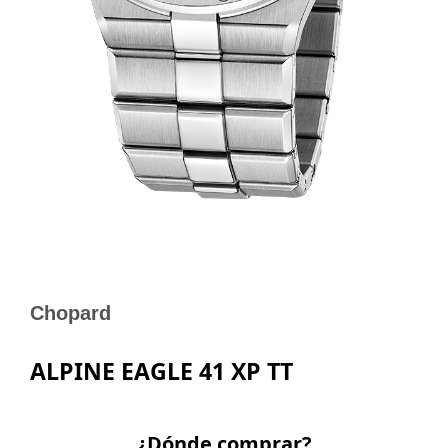
Chopard
ALPINE EAGLE 41 XP TT
¿Dónde comprar?