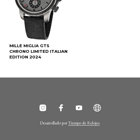
MILLE MIGLIA GTS
CHRONO LIMITED ITALIAN
EDITION 2024
Desarrollado por
Tiempo de Relojes
.