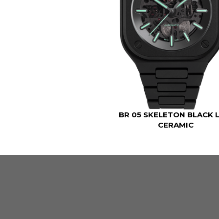
BR 05 SKELETON BLACK 
CERAMIC