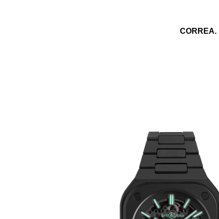
CORREA.