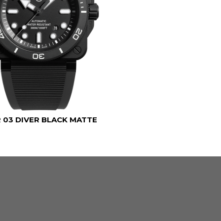
 03 DIVER BLACK MATTE