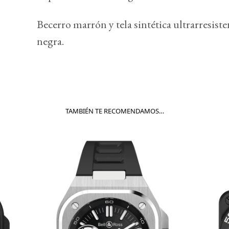
Becerro marrón y tela sintética ultrarresiste
negra.
TAMBIÉN TE RECOMENDAMOS…