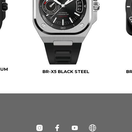
LUM
BR-X5 BLACK STEEL
BR