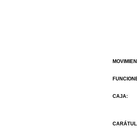
MOVIMIEN
FUNCION
CAJA:
CARÁTUL