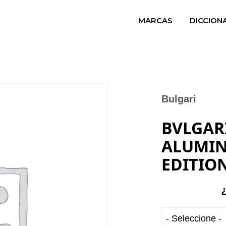
MARCAS
DICCION
Bulgari
BVLGAR
ALUMIN
EDITIO