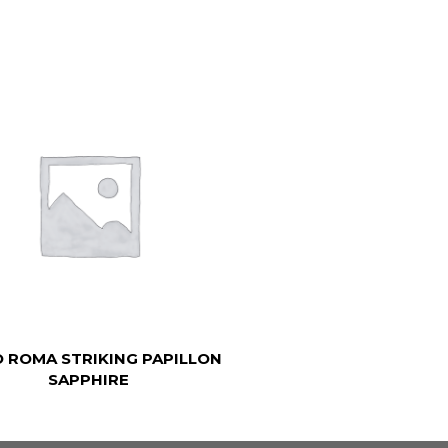
 ROMA STRIKING PAPILLON
SAPPHIRE