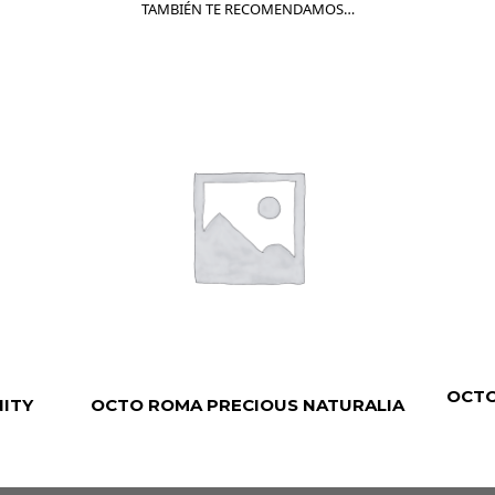
TAMBIÉN TE RECOMENDAMOS…
OCTO
NITY
OCTO ROMA PRECIOUS NATURALIA