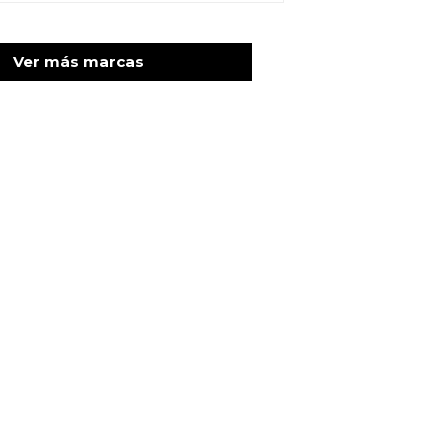
Ver más marcas