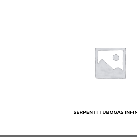
SERPENTI TUBOGAS INFI