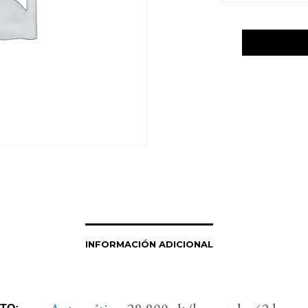
INFORMACIÓN ADICIONAL