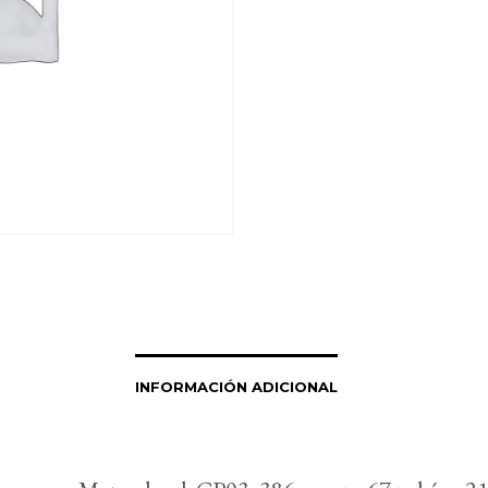
INFORMACIÓN ADICIONAL