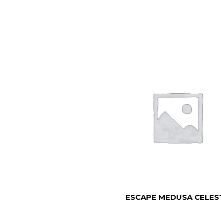
ESCAPE MEDUSA CELES