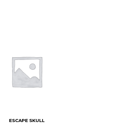
ESCAPE SKULL