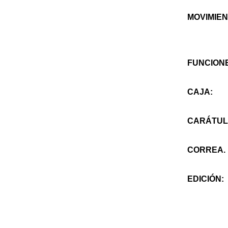
MOVIMIEN
FUNCION
CAJA:
CARÁTUL
CORREA.
EDICIÓN: