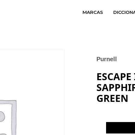
MARCAS
DICCION
Purnell
ESCAPE 
SAPPHI
GREEN