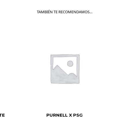
TAMBIÉN TE RECOMENDAMOS…
TE
PURNELL X PSG