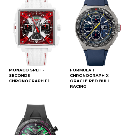
MONACO SPLIT-
FORMULA 1
SECONDS
CHRONOGRAPH X
CHRONOGRAPH F1
ORACLE RED BULL
RACING