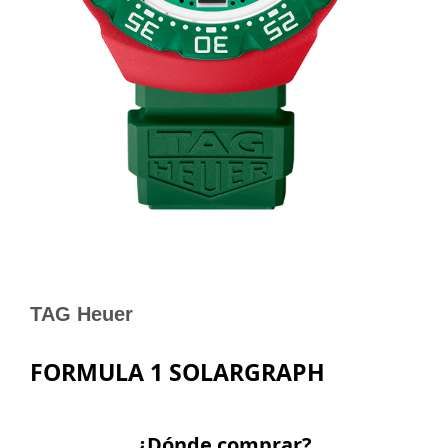
TAG Heuer
FORMULA 1 SOLARGRAPH
¿Dónde comprar?