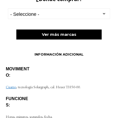
Ver más marcas
INFORMACIÓN ADICIONAL
MOVIMIENT
O:
Cuarzo
, tecnología Solargraph, cal. Heuer TH50-00.
FUNCIONE
S:
Horas, minutos, segundos, fecha.