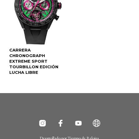
CARRERA
CHRONOGRAPH
EXTREME SPORT
TOURBILLON EDICIÓN
LUCHA LIBRE
Desarrollado por
Tiempo de Relojes
.