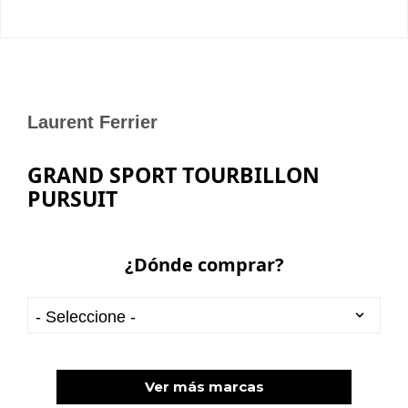
Laurent Ferrier
GRAND SPORT TOURBILLON
PURSUIT
¿Dónde comprar?
Ver más marcas