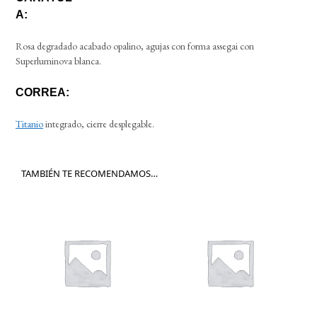
A:
Rosa degradado acabado opalino, agujas con forma assegai con
Superluminova blanca.
CORREA:
Titanio
integrado, cierre desplegable.
TAMBIÉN TE RECOMENDAMOS…