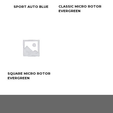
CLASSIC MICRO ROTOR
SPORT AUTO BLUE
EVERGREEN
SQUARE MICRO ROTOR
EVERGREEN