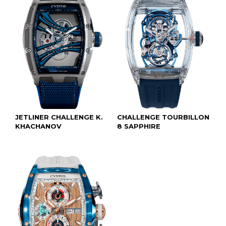
JETLINER CHALLENGE K.
CHALLENGE TOURBILLON
KHACHANOV
8 SAPPHIRE