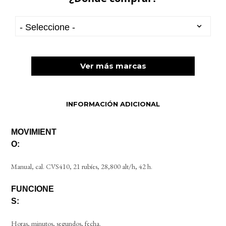
Ver más marcas
INFORMACIÓN ADICIONAL
MOVIMIENT
O:
Manual, cal. CVS410, 21 rubíes, 28,800 alt/h, 42 h.
FUNCIONE
S:
Horas, minutos, segundos, fecha.