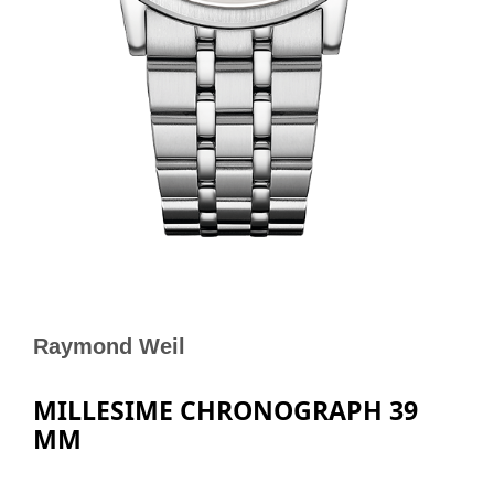
Raymond Weil
MILLESIME CHRONOGRAPH 39
MM