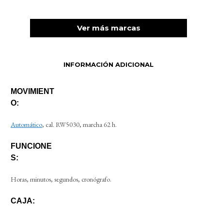
Ver más marcas
INFORMACIÓN ADICIONAL
MOVIMIENT
O:
Automático
, cal. RW5030, marcha 62 h.
FUNCIONE
S:
Horas, minutos, segundos, cronógrafo.
CAJA: