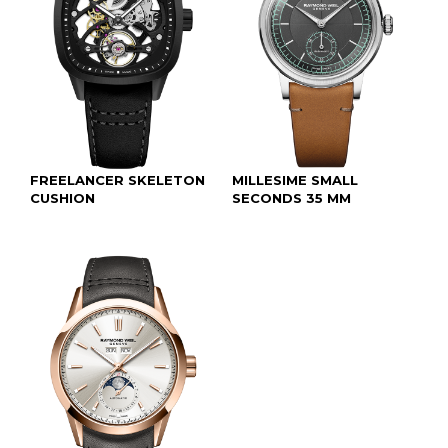
FREELANCER SKELETON
MILLESIME SMALL
CUSHION
SECONDS 35 MM