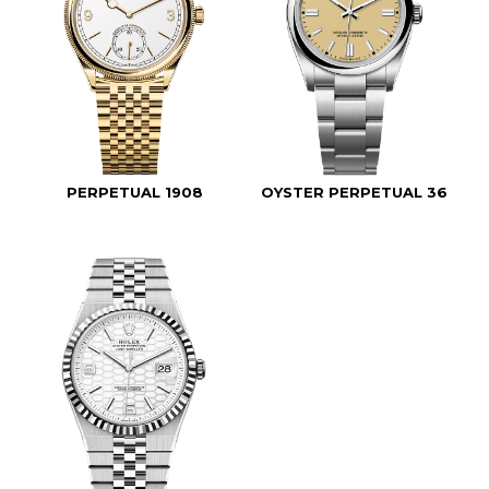
PERPETUAL 1908
OYSTER PERPETUAL 36