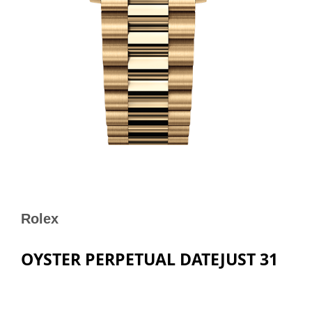
Rolex
OYSTER PERPETUAL DATEJUST 31