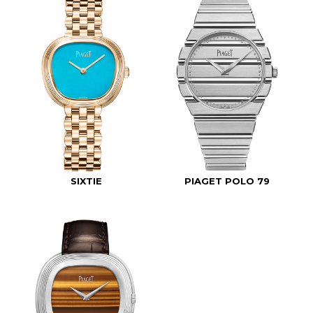
SIXTIE
PIAGET POLO 79