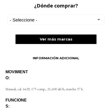
¿Dónde comprar?
Ver más marcas
INFORMACIÓN ADICIONAL
MOVIMIENT
O:
Manual, cal. 642P, 175 comp., 21,600 alt/h, marcha 37 h.
FUNCIONE
S: