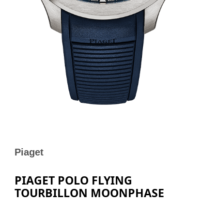
Piaget
PIAGET POLO FLYING
TOURBILLON MOONPHASE