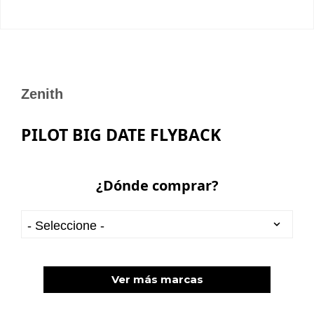
Zenith
PILOT BIG DATE FLYBACK
¿Dónde comprar?
Ver más marcas