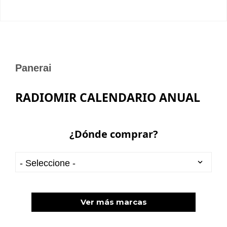
Panerai
RADIOMIR CALENDARIO ANUAL
¿Dónde comprar?
Ver más marcas