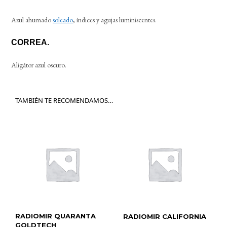
Azul ahumado
soleado
, índices y agujas luminiscentes.
CORREA.
Aligátor azul oscuro.
TAMBIÉN TE RECOMENDAMOS…
RADIOMIR QUARANTA
RADIOMIR CALIFORNIA
GOLDTECH