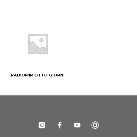
RADIOMIR OTTO GIORNI