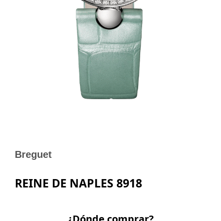
Breguet
REINE DE NAPLES 8918
¿Dónde comprar?