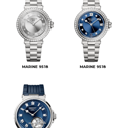
MARINE 9518
MARINE 9518