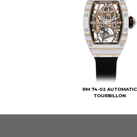
RM 74-02 AUTOMATI
TOURBILLON