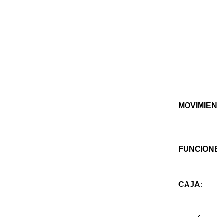
MOVIMIEN
FUNCION
CAJA: