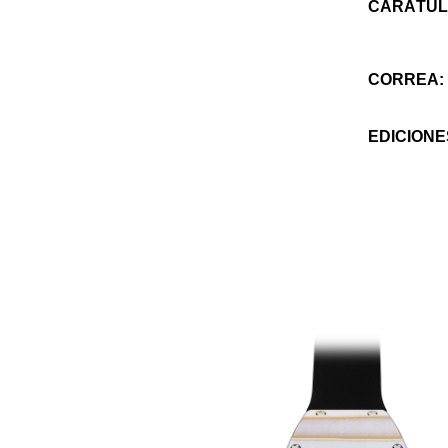
CARÁTUL
CORREA:
EDICIONE