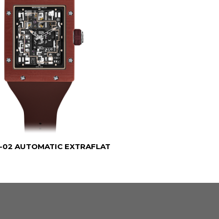
6-02 AUTOMATIC EXTRAFLAT