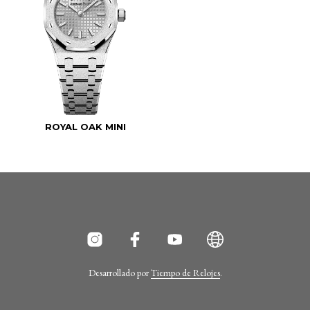
ROYAL OAK MINI
Desarrollado por
Tiempo de Relojes
.