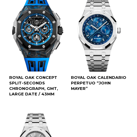
ROYAL OAK CONCEPT
ROYAL OAK CALENDARIO
SPLIT-SECONDS
PERPETUO “JOHN
CHRONOGRAPH, GMT,
MAYER”
LARGE DATE / 43MM