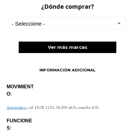
¿Dónde comprar?
Ver más marcas
INFORMACIÓN ADICIONAL
MOVIMIENT
O:
Automático
, cal. HUB 1120, 28,800 alt/h, marcha 40 h.
FUNCIONE
S: