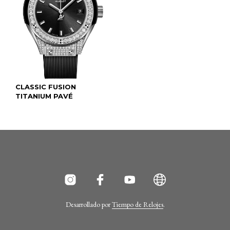
CLASSIC FUSION
TITANIUM PAVÉ
Desarrollado por
Tiempo de Relojes
.