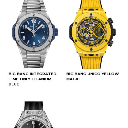
BIG BANG INTEGRATED
BIG BANG UNICO YELLOW
TIME ONLY TITANIUM
MAGIC
BLUE