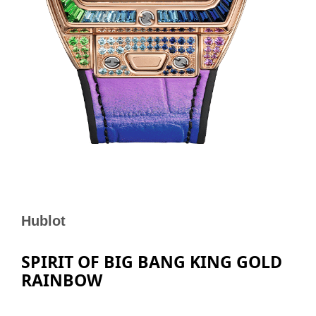
Hublot
SPIRIT OF BIG BANG KING GOLD
RAINBOW